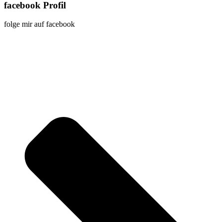
facebook Profil
folge mir auf facebook