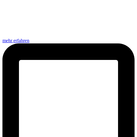
mehr erfahren