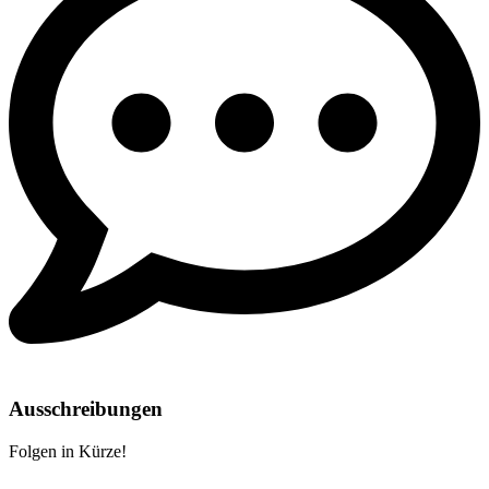
Ausschreibungen
Folgen in Kürze!