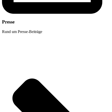
Presse
Rund um Presse-Beiträge