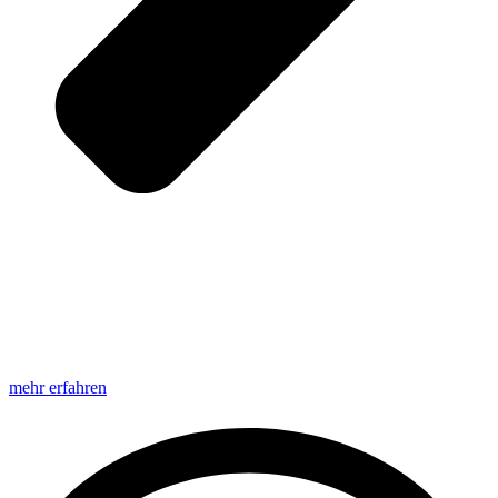
mehr erfahren