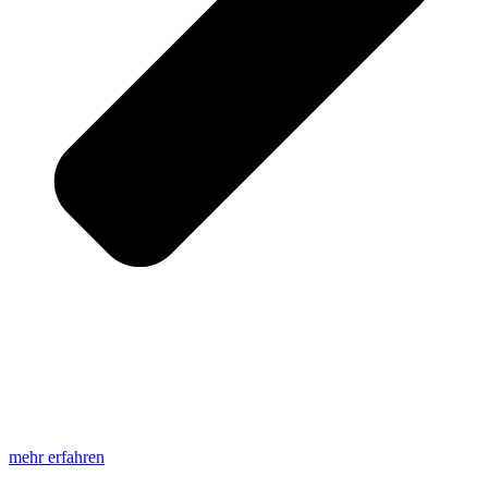
mehr erfahren