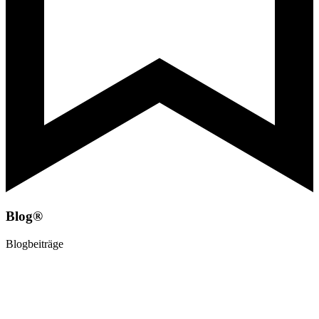
Blog®
Blogbeiträge