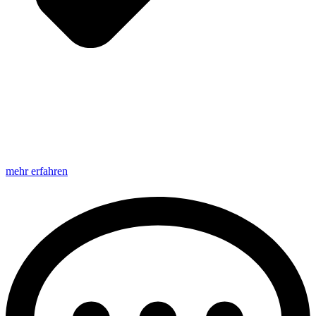
mehr erfahren