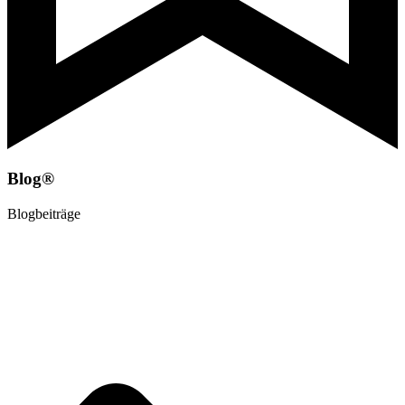
Blog®
Blogbeiträge