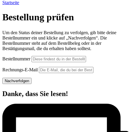
Startseite
Bestellung prüfen
Um den Status deiner Bestellung zu verfolgen, gib bitte deine
Bestellnummer ein und klicke auf „Nachverfolgen“. Die
Bestellnummer steht auf dem Bestellbeleg oder in der
Bestätigungsmail, die du erhalten haben solltest.
Bestellnummer
Rechnungs-E-Mail
Nachverfolgen
Danke, dass Sie lesen!