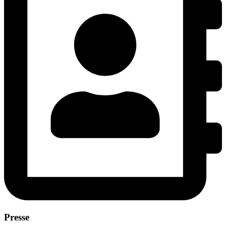
Presse