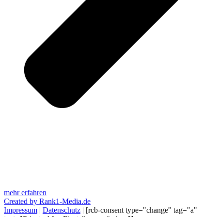
mehr erfahren
Created by Rank1-Media.de
Impressum
|
Datenschutz
| [rcb-consent type="change" tag="a"