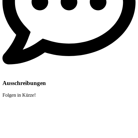
Ausschreibungen
Folgen in Kürze!