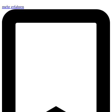
mehr erfahren