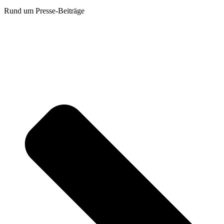
Rund um Presse-Beiträge