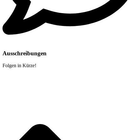
Ausschreibungen
Folgen in Kürze!