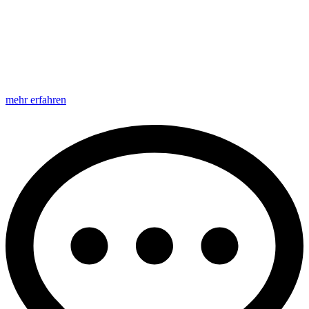
mehr erfahren