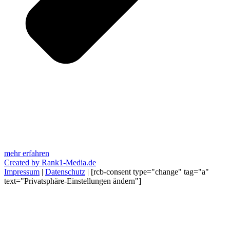
mehr erfahren
Created by Rank1-Media.de
Impressum
|
Datenschutz
| [rcb-consent type="change" tag="a"
text="Privatsphäre-Einstellungen ändern"]