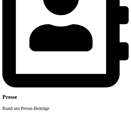
Presse
Rund um Presse-Beiträge