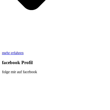
mehr erfahren
facebook Profil
folge mir auf facebook