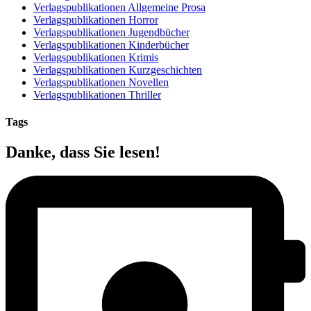
Verlagspublikationen Allgemeine Prosa
Verlagspublikationen Horror
Verlagspublikationen Jugendbücher
Verlagspublikationen Kinderbücher
Verlagspublikationen Krimis
Verlagspublikationen Kurzgeschichten
Verlagspublikationen Novellen
Verlagspublikationen Thriller
Tags
Danke, dass Sie lesen!