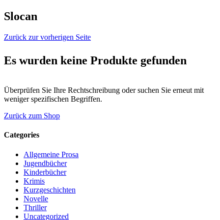
Slocan
Zurück zur vorherigen Seite
Es wurden keine Produkte gefunden
Überprüfen Sie Ihre Rechtschreibung oder suchen Sie erneut mit
weniger spezifischen Begriffen.
Zurück zum Shop
Categories
Allgemeine Prosa
Jugendbücher
Kinderbücher
Krimis
Kurzgeschichten
Novelle
Thriller
Uncategorized