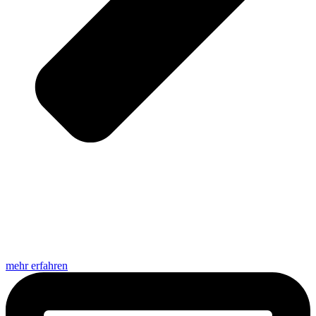
mehr erfahren