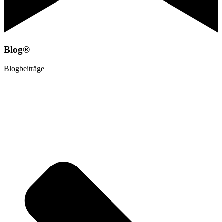
Blog®
Blogbeiträge